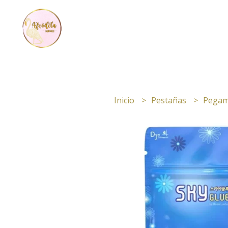
Inicio
Pestañas
Pegam