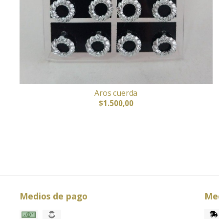
Aros cuerda
$1.500,00
Medios de pago
Med