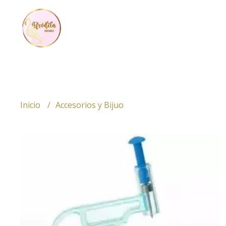
Inicio
Accesorios y Bijuo