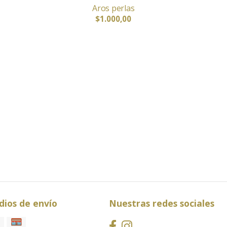
Aros perlas
$1.000,00
ios de envío
Nuestras redes sociales