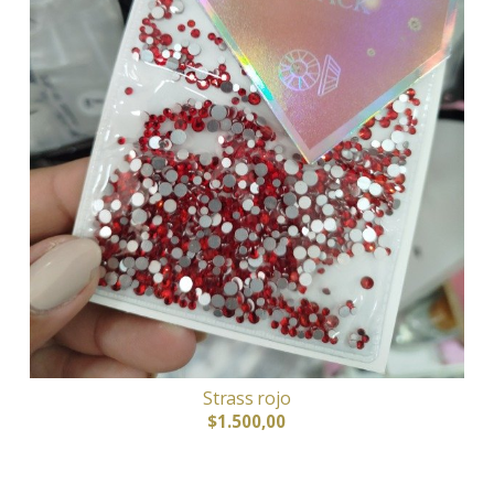
Strass rojo
$1.500,00