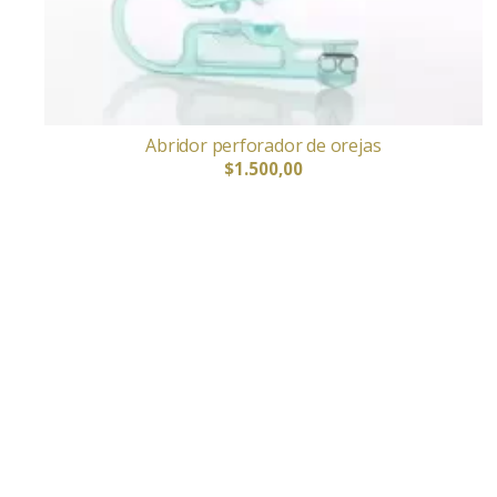
Abridor perforador de orejas
$1.500,00