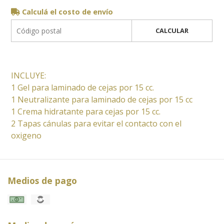
Calculá el costo de envío
CALCULAR
INCLUYE:
1 Gel para laminado de cejas por 15 cc.
1 Neutralizante para laminado de cejas por 15 cc
1 Crema hidratante para cejas por 15 cc.
2 Tapas cánulas para evitar el contacto con el
oxigeno
Medios de pago