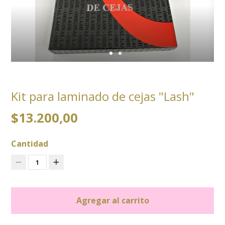
Kit para laminado de cejas "Lash"
$13.200,00
Cantidad
1
Agregar al carrito