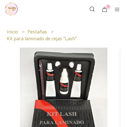
0
Inicio
Pestañas
Kit para laminado de cejas "Lash"