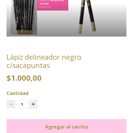
Lápiz delineador negro
c/sacapuntas
$1.000,00
Cantidad
1
Agregar al carrito