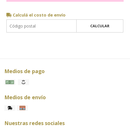
Calculá el costo de envío
CALCULAR
Medios de pago
Medios de envío
Nuestras redes sociales