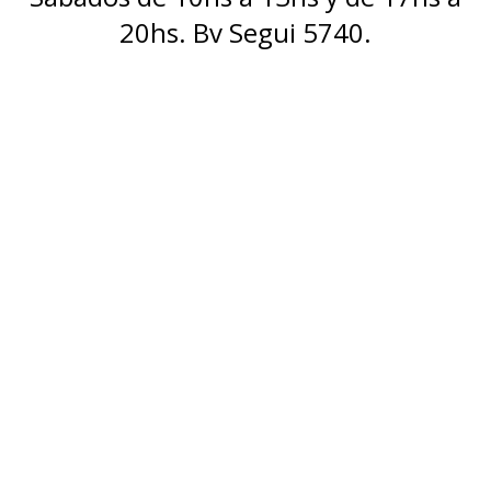
20hs. Bv Segui 5740.