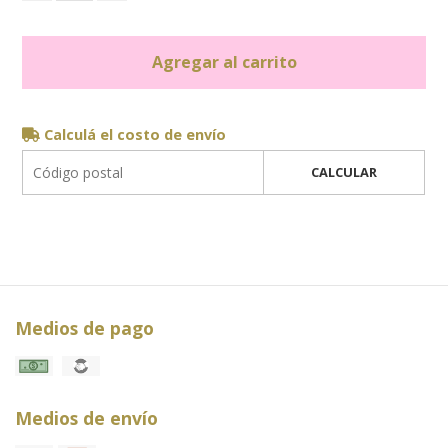
Agregar al carrito
Calculá el costo de envío
CALCULAR
Medios de pago
Medios de envío