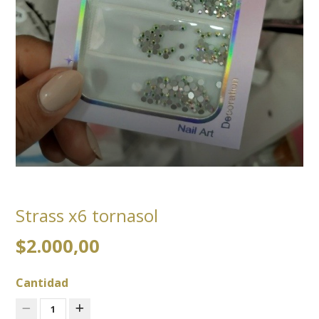
Strass x6 tornasol
$2.000,00
Cantidad
1