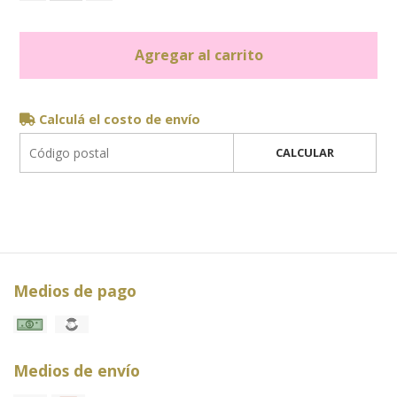
Agregar al carrito
Calculá el costo de envío
CALCULAR
Medios de pago
Medios de envío