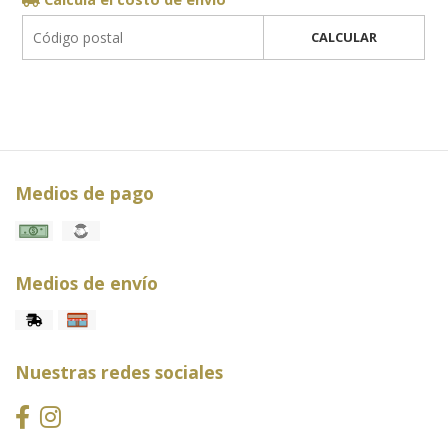
CALCULAR
Medios de pago
Medios de envío
Nuestras redes sociales