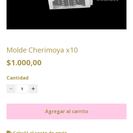
Molde Cherimoya x10
$1.000,00
Cantidad
1
Agregar al carrito
Calculá el costo de envío