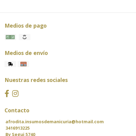
Medios de pago
Medios de envío
Nuestras redes sociales
Contacto
afrodita.insumosdemanicuria@hotmail.com
3416913225
Bv Segui 5740