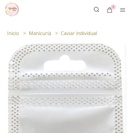
0
Inicio
Manicuría
Caviar individual