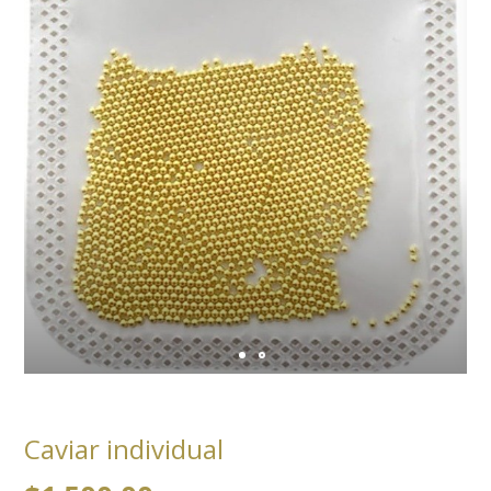
Caviar individual